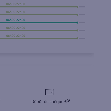
06h00-22h00
Rechercher
06h00-22h00
06h00-22h00
06h00-22h00
06h00-22h00
Dépôt de chèque €