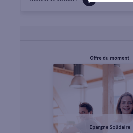
Offre du moment
Epargne Solidaire