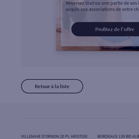
Reversez tout ou une partie de vos 
acquis aux associations de votre ch
Profitez de l'offre
Retour à la liste
VILLENAVE D'ORNON 20 PL ARISTIDE
BORDEAUX 139 BD ALB