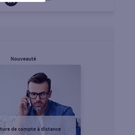
Nouveauté
ture de compte à distance