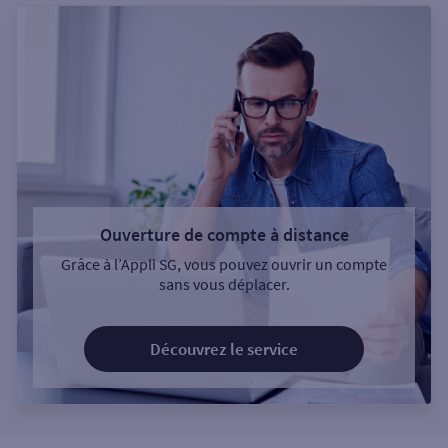
Ouverture de compte à distance
Grâce à l’Appli SG, vous pouvez ouvrir un compte
sans vous déplacer.
Découvrez le service