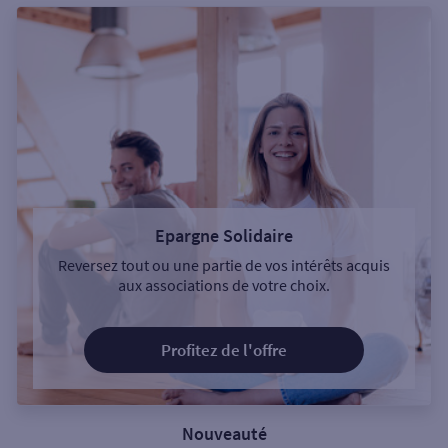
Epargne Solidaire
Reversez tout ou une partie de vos intérêts acquis
aux associations de votre choix.
Profitez de l'offre
Nouveauté