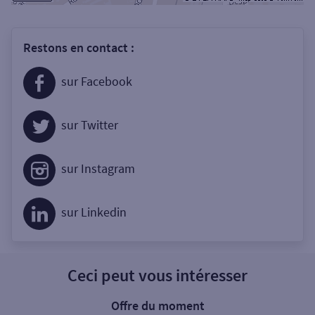
Restons en contact :
sur Facebook
sur Twitter
sur Instagram
sur Linkedin
Ceci peut vous intéresser
Offre du moment