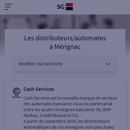
Les distributeurs/automates
à
Mérignac
Modifier ma recherche
Vous êtes
Cash Services
Cash Services est la nouvelle marque de services
des automates bancaires issue du partenariat
Sélectionnez votre recherche
entre les quatre enseignes bancaires SG, BNP
Paribas, Crédit Mutuel et CIC.
A partir de septembre 2024, les distributeurs
automatiques de ces enseignes sont peu à peu