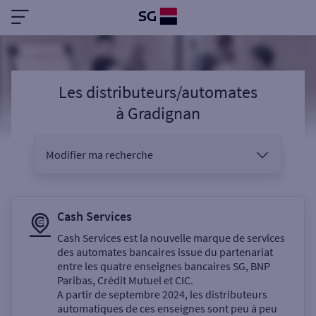
Les distributeurs/automates
à
Gradignan
Modifier ma recherche
Vous êtes
Cash Services
Cash Services est la nouvelle marque de services
des automates bancaires issue du partenariat
Sélectionnez votre recherche
entre les quatre enseignes bancaires SG, BNP
Paribas, Crédit Mutuel et CIC.
A partir de septembre 2024, les distributeurs
automatiques de ces enseignes sont peu à peu