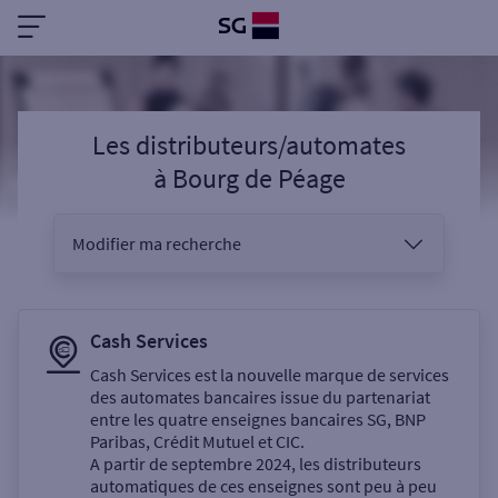
Les distributeurs/automates
à
Bourg de Péage
Modifier ma recherche
Vous êtes
Cash Services
Cash Services est la nouvelle marque de services
des automates bancaires issue du partenariat
Sélectionnez votre recherche
entre les quatre enseignes bancaires SG, BNP
Paribas, Crédit Mutuel et CIC.
A partir de septembre 2024, les distributeurs
automatiques de ces enseignes sont peu à peu