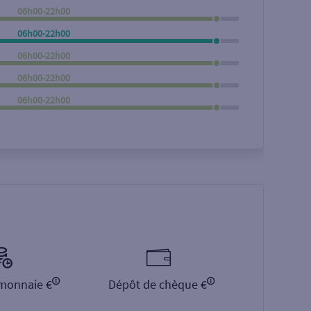
06h00-22h00
Rechercher
06h00-22h00
06h00-22h00
06h00-22h00
06h00-22h00
monnaie €
Dépôt de chèque €