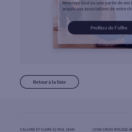
Reversez tout ou une partie de vos 
acquis aux associations de votre ch
Profitez de l'offre
Retour à la liste
CALUIRE ET CUIRE 52 RUE JEAN
LYON CROIX ROUSSE 4