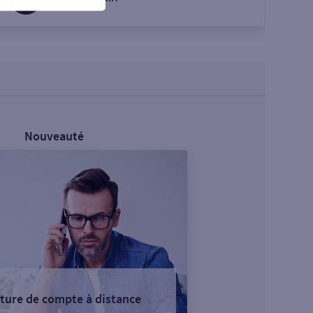
Nouveauté
ture de compte à distance