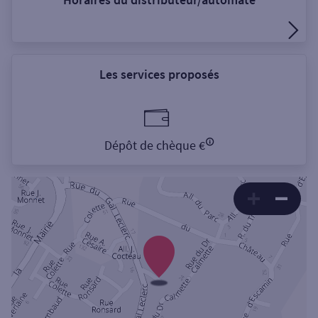
Rechercher
Les services proposés
Dépôt de chèque €