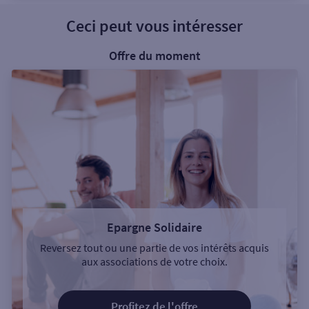
Ceci peut vous intéresser
Offre du moment
Epargne Solidaire
Reversez tout ou une partie de vos intérêts acquis
aux associations de votre choix.
Profitez de l'offre