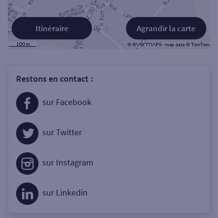
Itinéraire
Agrandir la carte
Restons en contact :
sur Facebook
sur Twitter
sur Instagram
sur Linkedin