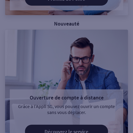
Nouveauté
Ouverture de compte à distance
Grâce à l’Appli SG, vous pouvez ouvrir un compte
sans vous déplacer.
Découvrez le service