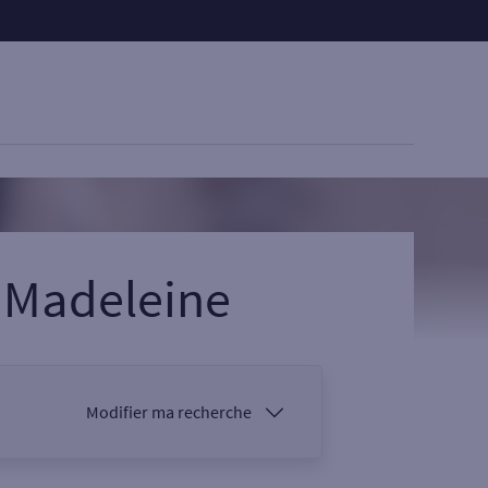
 Madeleine
Modifier ma recherche