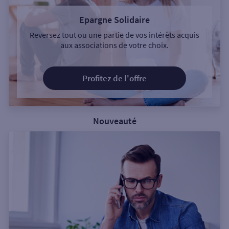
Epargne Solidaire
Reversez tout ou une partie de vos intérêts acquis
aux associations de votre choix.
Profitez de l'offre
Nouveauté