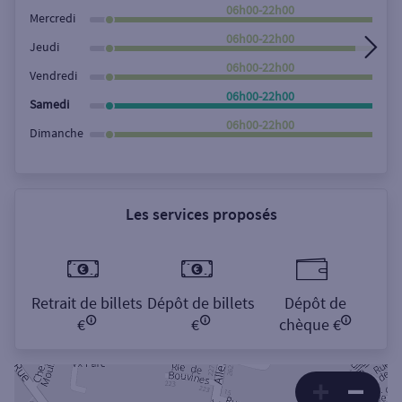
Rechercher
06h00-22h00
Mercredi
06h00-22h00
Jeudi
06h00-22h00
Vendredi
06h00-22h00
Samedi
06h00-22h00
Dimanche
Les services proposés
Retrait de billets
Dépôt de billets
Dépôt de
€
€
chèque €