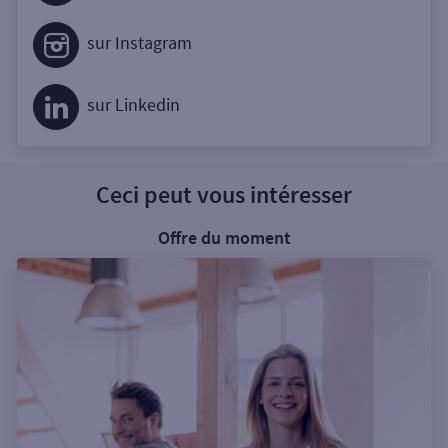
sur Instagram
sur Linkedin
Ceci peut vous intéresser
Offre du moment