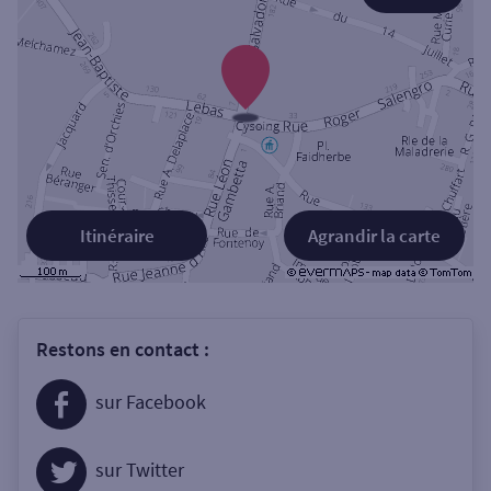
Itinéraire
Agrandir la carte
Restons en contact :
sur Facebook
sur Twitter