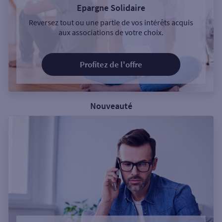
Epargne Solidaire
Reversez tout ou une partie de vos intérêts acquis
aux associations de votre choix.
Profitez de l'offre
Nouveauté