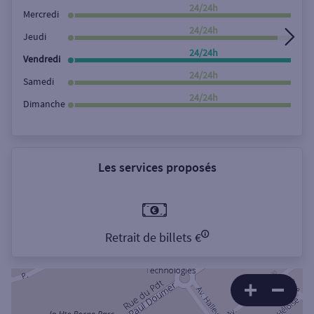
Rechercher
24/24h
Mercredi
24/24h
Jeudi
24/24h
Vendredi
24/24h
Samedi
24/24h
Dimanche
Les services proposés
Retrait de billets €