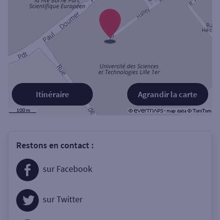
Itinéraire
Agrandir la carte
Restons en contact :
sur Facebook
sur Twitter