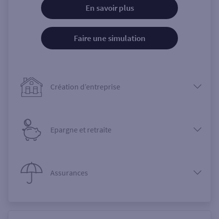
En savoir plus
Faire une simulation
Création d’entreprise
Epargne et retraite
Assurances