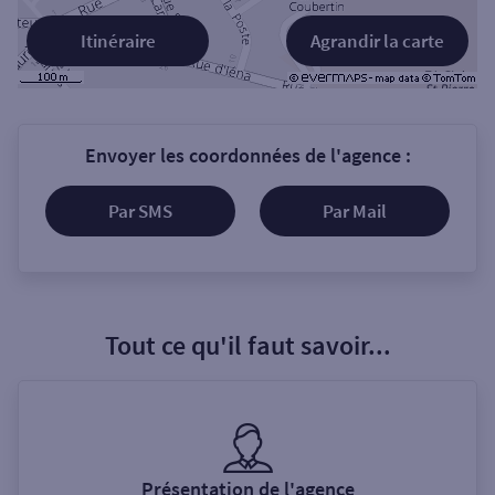
Itinéraire
Agrandir la carte
Envoyer les coordonnées de l'agence :
Par SMS
Par Mail
Tout ce qu'il faut savoir...
Présentation de l'agence