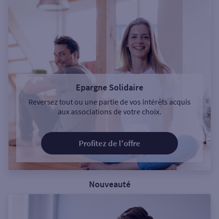
Epargne Solidaire
Reversez tout ou une partie de vos intérêts acquis
aux associations de votre choix.
Profitez de l'offre
Nouveauté