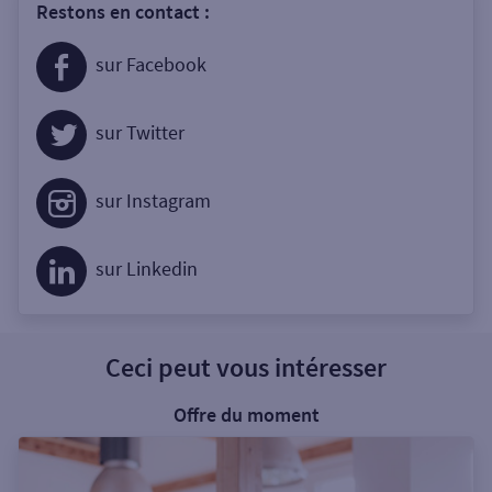
Restons en contact :
sur Facebook
sur Twitter
sur Instagram
sur Linkedin
Ceci peut vous intéresser
Offre du moment