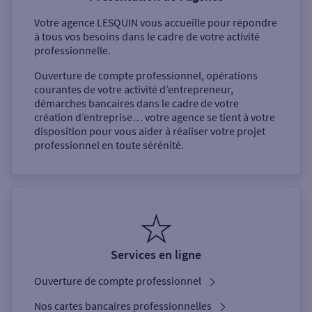
Votre agence
LESQUIN
vous accueille pour répondre
à tous vos besoins dans le cadre de votre activité
professionnelle.
Ouverture de compte professionnel, opérations
courantes de votre activité d’entrepreneur,
démarches bancaires dans le cadre de votre
création d’entreprise… votre agence se tient à votre
disposition pour vous aider à réaliser votre projet
professionnel en toute sérénité.
Services en ligne
Ouverture de compte professionnel
Nos cartes bancaires professionnelles