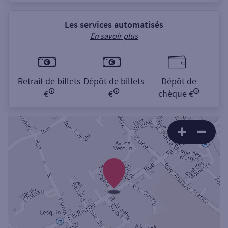
Les services automatisés
En savoir plus
Retrait de billets
Dépôt de billets
Dépôt de
€
€
chèque €