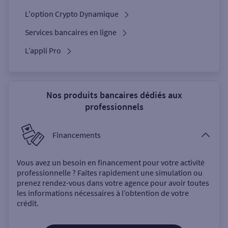
L'option Crypto Dynamique
Services bancaires en ligne
L’appli Pro
Nos produits bancaires dédiés aux
professionnels
Financements
Vous avez un besoin en financement pour votre activité
professionnelle ? Faites rapidement une simulation ou
prenez rendez-vous dans votre agence pour avoir toutes
les informations nécessaires à l’obtention de votre
crédit.