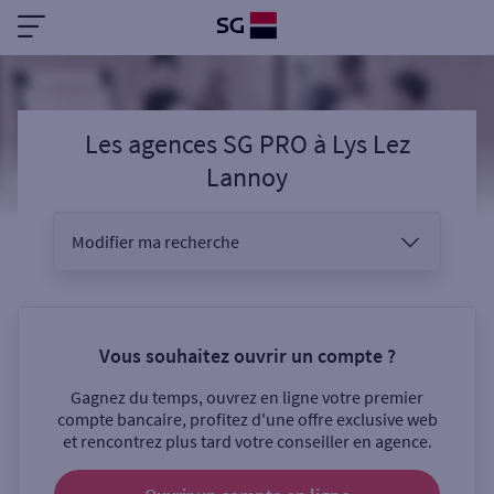
Les agences SG PRO
à
Lys Lez
Lannoy
Modifier ma recherche
Vous êtes
Vous souhaitez ouvrir un compte ?
Gagnez du temps, ouvrez en ligne votre premier
Sélectionnez votre recherche
compte bancaire, profitez d'une offre exclusive web
et rencontrez plus tard votre conseiller en agence.