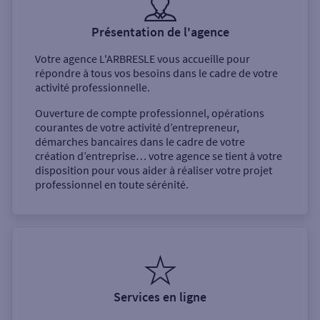
Présentation de l'agence
Votre agence
L'ARBRESLE
vous accueille pour
répondre à tous vos besoins dans le cadre de votre
activité professionnelle.
Ouverture de compte professionnel, opérations
courantes de votre activité d’entrepreneur,
démarches bancaires dans le cadre de votre
création d’entreprise… votre agence se tient à votre
disposition pour vous aider à réaliser votre projet
professionnel en toute sérénité.
Services en ligne