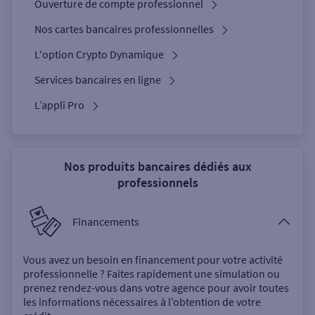
Ouverture de compte professionnel
Nos cartes bancaires professionnelles
L'option Crypto Dynamique
Services bancaires en ligne
L’appli Pro
Nos produits bancaires dédiés aux
professionnels
Financements
Vous avez un besoin en financement pour votre activité
professionnelle ? Faites rapidement une simulation ou
prenez rendez-vous dans votre agence pour avoir toutes
les informations nécessaires à l’obtention de votre