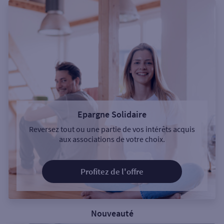
Epargne Solidaire
Reversez tout ou une partie de vos intérêts acquis
aux associations de votre choix.
Profitez de l'offre
Nouveauté