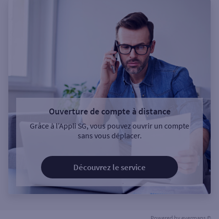
Ouverture de compte à distance
Grâce à l’Appli SG, vous pouvez ouvrir un compte
sans vous déplacer.
Découvrez le service
Powered by
evermaps ©