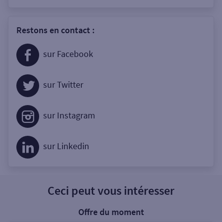
Restons en contact :
sur Facebook
sur Twitter
sur Instagram
sur Linkedin
Ceci peut vous intéresser
Offre du moment