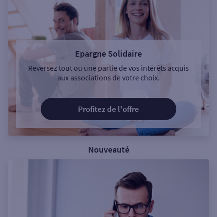
Epargne Solidaire
Reversez tout ou une partie de vos intérêts acquis
aux associations de votre choix.
Profitez de l'offre
Nouveauté