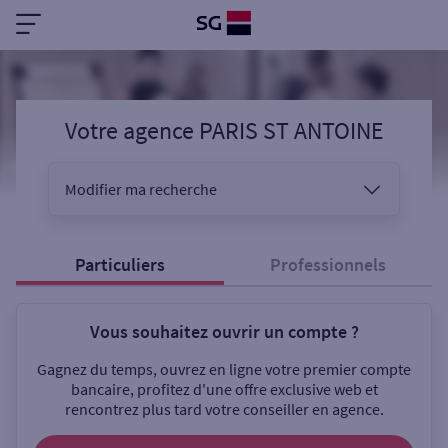
Votre agence PARIS ST ANTOINE
Modifier ma recherche
Vous êtes
Particuliers
Professionnels
Vous souhaitez ouvrir un compte ?
Sélectionnez votre recherche
Gagnez du temps, ouvrez en ligne votre premier compte
bancaire, profitez d'une offre exclusive web et
rencontrez plus tard votre conseiller en agence.
Ouverte le samedi