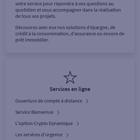
votre service pour répondre à vos questions au
quotidien et vous accompagner dans la réalisation
de tous vos projets.
Découvrez avec eux nos solutions d’épargne, de
crédit à la consommation, d’assurance ou encore de
prêt immobilier.
Services en ligne
Ouverture de compte à distance
Service Bienvenue
L'option Crypto Dynamique
Les services d’urgence