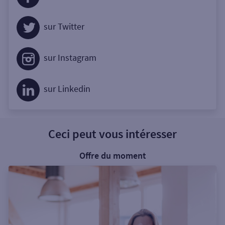
sur Twitter
sur Instagram
sur Linkedin
Ceci peut vous intéresser
Offre du moment