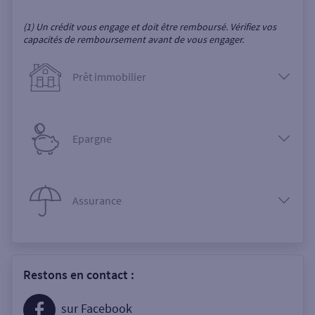
(1) Un crédit vous engage et doit être remboursé. Vérifiez vos
capacités de remboursement avant de vous engager.
Prêt immobilier
Epargne
Assurance
Restons en contact :
sur Facebook