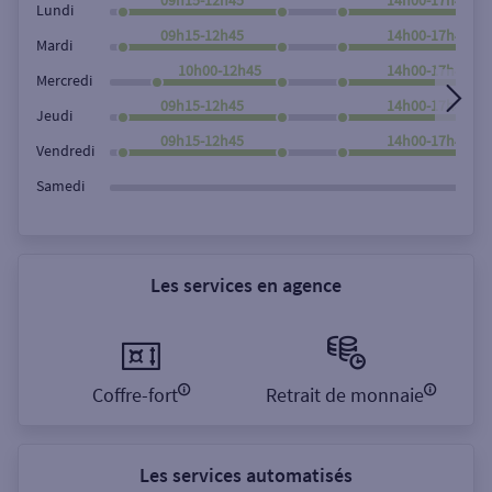
Lundi
09h15-12h45
14h00-17h45
Mardi
10h00-12h45
14h00-17h45
Mercredi
09h15-12h45
14h00-17h45
Jeudi
09h15-12h45
14h00-17h45
Vendredi
Samedi
Les services en agence
Coffre-fort
Retrait de monnaie
Les services automatisés