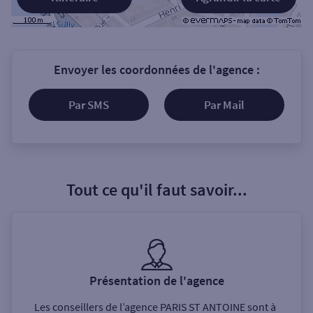
Envoyer les coordonnées de l'agence :
Par SMS
Par Mail
Tout ce qu'il faut savoir...
Présentation de l'agence
Les conseillers de l’agence
PARIS ST ANTOINE
sont à