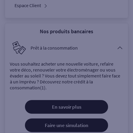
Espace Client
Nos produits bancaires
Prêt à la consommation
Vous souhaitez acheter une nouvelle voiture, refaire
votre déco, renouveler votre électroménager ou vous
évader au soleil ? Vous devez tout simplement faire face
à un imprévu ? Découvrez notre crédit à la
consommation(1).
En savoir plus
Faire une simulation