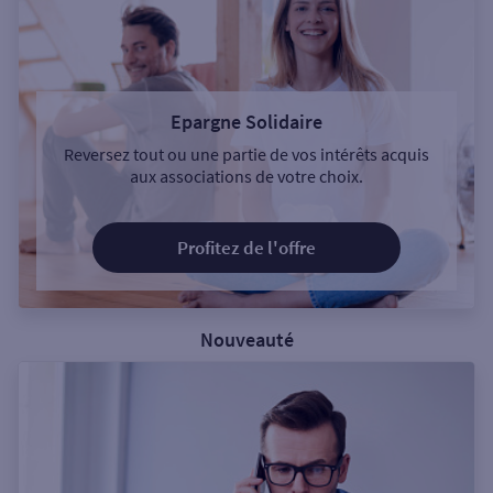
Epargne Solidaire
Reversez tout ou une partie de vos intérêts acquis
aux associations de votre choix.
Profitez de l'offre
Nouveauté