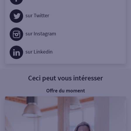
sur Twitter
sur Instagram
sur Linkedin
Ceci peut vous intéresser
Offre du moment