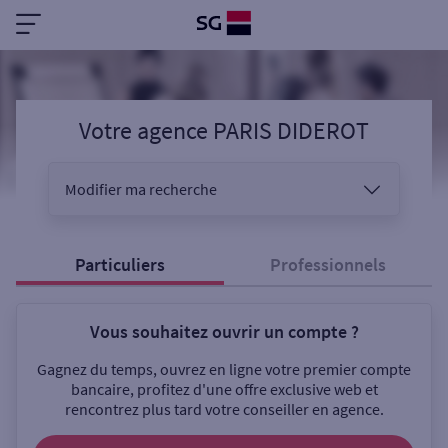
Votre agence PARIS DIDEROT
Modifier ma recherche
Vous êtes
Particuliers
Professionnels
Vous souhaitez ouvrir un compte ?
Sélectionnez votre recherche
Gagnez du temps, ouvrez en ligne votre premier compte
bancaire, profitez d'une offre exclusive web et
rencontrez plus tard votre conseiller en agence.
Ouverte le samedi