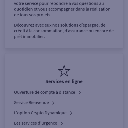
votre service pour répondre à vos questions au
quotidien et vous accompagner dans la réalisation
de tous vos projets.
Découvrez avec eux nos solutions d’épargne, de
crédit à la consommation, d’assurance ou encore de
prêt immobilier.
Services en ligne
Ouverture de compte à distance
Service Bienvenue
L'option Crypto Dynamique
Les services d’urgence