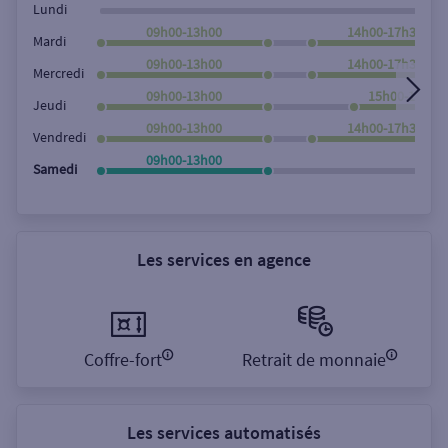
Lundi
09h00-13h00
14h00-17h30
Mardi
09h00-13h00
14h00-17h30
Mercredi
09h00-13h00
15h00-17h30
Jeudi
09h00-13h00
14h00-17h30
Vendredi
09h00-13h00
Samedi
Les services en agence
Coffre-fort
Retrait de monnaie
Les services automatisés