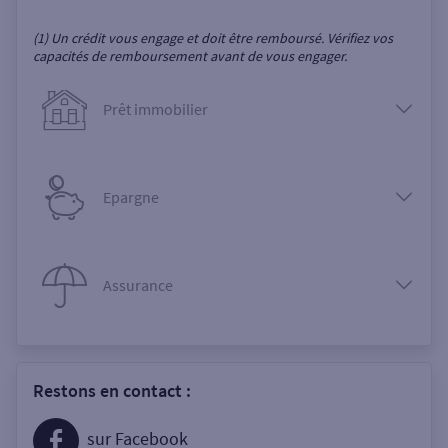
(1) Un crédit vous engage et doit être remboursé. Vérifiez vos
capacités de remboursement avant de vous engager.
Prêt immobilier
Epargne
Assurance
Restons en contact :
sur Facebook