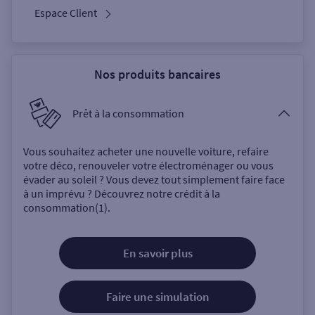
Espace Client
Nos produits bancaires
Prêt à la consommation
Vous souhaitez acheter une nouvelle voiture, refaire
votre déco, renouveler votre électroménager ou vous
évader au soleil ? Vous devez tout simplement faire face
à un imprévu ? Découvrez notre crédit à la
consommation(1).
En savoir plus
Faire une simulation