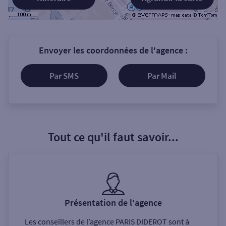
Envoyer les coordonnées de l'agence :
Par SMS
Par Mail
Tout ce qu'il faut savoir...
Présentation de l'agence
Les conseillers de l’agence
PARIS DIDEROT
sont à