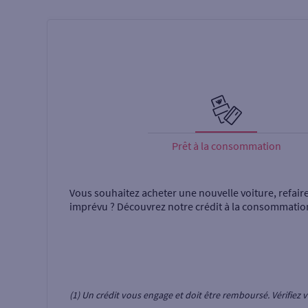
Prêt à la consommation
Vous souhaitez acheter une nouvelle voiture, refair
imprévu ? Découvrez notre crédit à la consommatio
(1) Un crédit vous engage et doit être remboursé. Vérifie