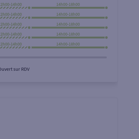
12h00-14h00
14h00-18h00
12h00-14h00
14h00-18h00
12h00-14h00
14h00-18h00
12h00-14h00
14h00-18h00
12h00-14h00
14h00-18h00
Ouvert sur RDV