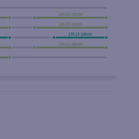
14h15-18h00
14h15-18h00
15h15-18h00
14h15-18h00