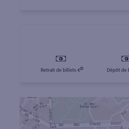
Retrait de billets €
Dépôt de b