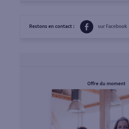
Restons en contact :
sur Facebook
Offre du moment