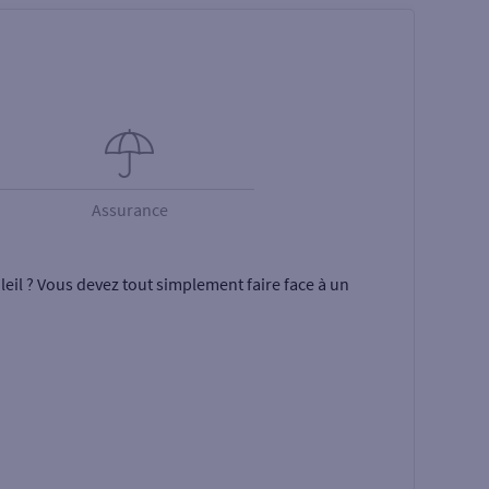
Assurance
eil ? Vous devez tout simplement faire face à un