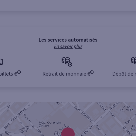
Les services automatisés
En savoir plus
illets €
Retrait de monnaie €
Dépôt de 