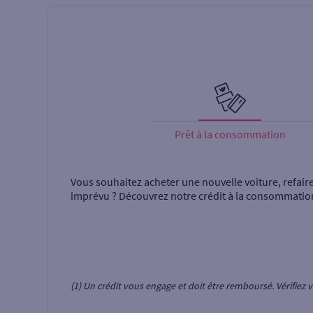
Prêt à la consommation
Vous souhaitez acheter une nouvelle voiture, refair
imprévu ? Découvrez notre crédit à la consommatio
(1) Un crédit vous engage et doit être remboursé. Vérifie