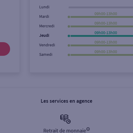
Lundi
09h00-13h00
Mardi
09h00-13h00
Mercredi
09h00-13h00
Jeudi
09h00-13h00
Vendredi
09h00-13h00
Samedi
Les services en agence
Retrait de monnaie