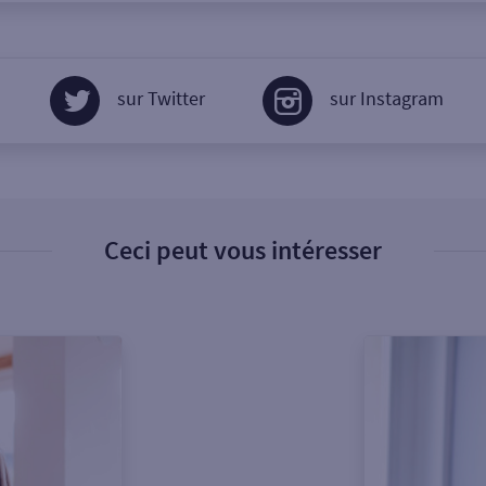
sur Twitter
sur Instagram
Ceci peut vous intéresser