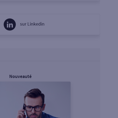
sur Linkedin
Nouveauté