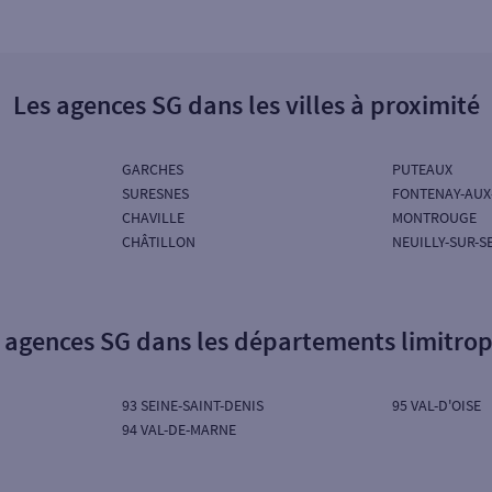
Les agences SG dans les villes à proximité
GARCHES
PUTEAUX
SURESNES
FONTENAY-AUX
CHAVILLE
MONTROUGE
CHÂTILLON
NEUILLY-SUR-S
 agences SG dans les départements limitro
93 SEINE-SAINT-DENIS
95 VAL-D'OISE
94 VAL-DE-MARNE