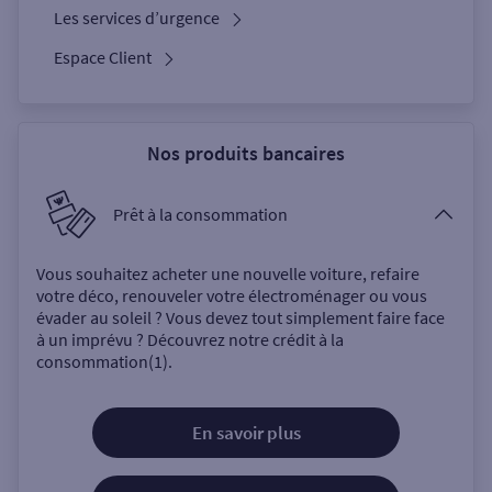
Les services d’urgence
Espace Client
Nos produits bancaires
Prêt à la consommation
Vous souhaitez acheter une nouvelle voiture, refaire
votre déco, renouveler votre électroménager ou vous
évader au soleil ? Vous devez tout simplement faire face
à un imprévu ? Découvrez notre crédit à la
consommation(1).
En savoir plus