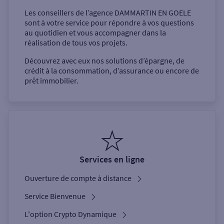
Les conseillers de l’agence
DAMMARTIN EN GOELE
sont à votre service pour répondre à vos questions
au quotidien et vous accompagner dans la
réalisation de tous vos projets.
Découvrez avec eux nos solutions d’épargne, de
crédit à la consommation, d’assurance ou encore de
prêt immobilier.
Services en ligne
Ouverture de compte à distance
Service Bienvenue
L'option Crypto Dynamique