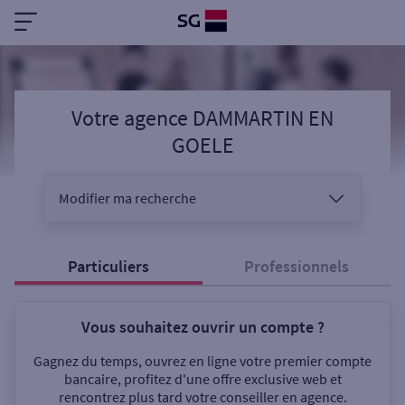
Votre agence DAMMARTIN EN
GOELE
Modifier ma recherche
Vous êtes
Particuliers
Professionnels
Vous souhaitez ouvrir un compte ?
Sélectionnez votre recherche
Gagnez du temps, ouvrez en ligne votre premier compte
bancaire, profitez d'une offre exclusive web et
rencontrez plus tard votre conseiller en agence.