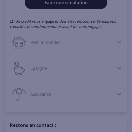
Faire une simulation
(1) Un crédit vous engage et doit être remboursé. Vérifiez vos
capacités de remboursement avant de vous engager.
Prêt immobilier
Epargne
Assurance
Restons en contact :