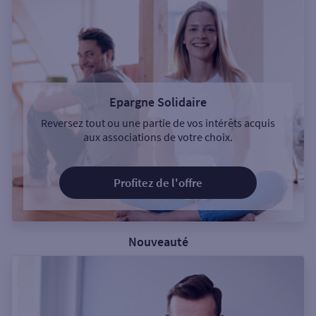
Epargne Solidaire
Reversez tout ou une partie de vos intérêts acquis
aux associations de votre choix.
Profitez de l'offre
Nouveauté