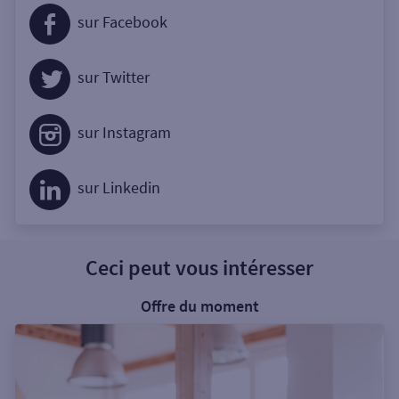
sur Facebook
sur Twitter
sur Instagram
sur Linkedin
Ceci peut vous intéresser
Offre du moment