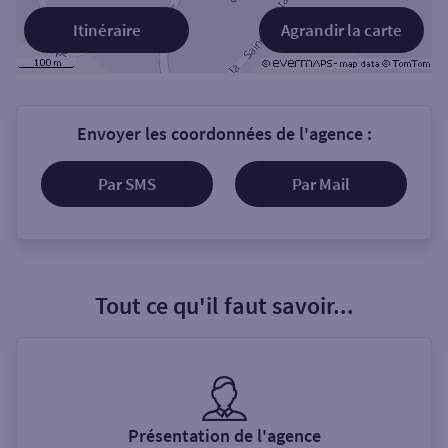
Itinéraire
Agrandir la carte
Envoyer les coordonnées de l'agence :
Par SMS
Par Mail
Tout ce qu'il faut savoir...
Présentation de l'agence