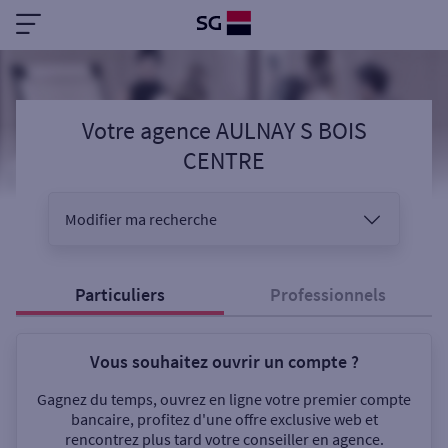
Votre agence AULNAY S BOIS
CENTRE
Modifier ma recherche
Vous êtes
Particuliers
Professionnels
Vous souhaitez ouvrir un compte ?
Sélectionnez votre recherche
Gagnez du temps, ouvrez en ligne votre premier compte
bancaire, profitez d'une offre exclusive web et
rencontrez plus tard votre conseiller en agence.