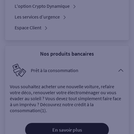
L'option Crypto Dynamique
Les services d’urgence
Espace Client
Nos produits bancaires
Prêt à la consommation
Vous souhaitez acheter une nouvelle voiture, refaire
votre déco, renouveler votre électroménager ou vous
évader au soleil ? Vous devez tout simplement faire face
à un imprévu ? Découvrez notre crédit à la
consommation(1).
En savoir plus