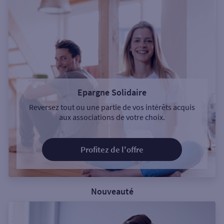
Epargne Solidaire
Reversez tout ou une partie de vos intérêts acquis
aux associations de votre choix.
Profitez de l'offre
Nouveauté