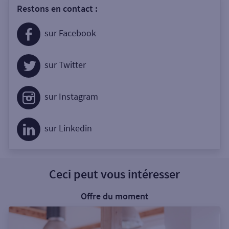
Restons en contact :
sur Facebook
sur Twitter
sur Instagram
sur Linkedin
Ceci peut vous intéresser
Offre du moment