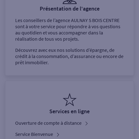
Présentation de l'agence
Les conseillers de l’agence
AULNAY S BOIS CENTRE
sont à votre service pour répondre à vos questions
au quotidien et vous accompagner dans la
réalisation de tous vos projets.
Découvrez avec eux nos solutions d’épargne, de
crédit à la consommation, d’assurance ou encore de
prêt immobilier.
Services en ligne
Ouverture de compte à distance
Service Bienvenue