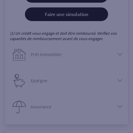
Faire une simulation
(1) Un crédit vous engage et doit être remboursé. Vérifiez vos
capacités de remboursement avant de vous engager.
Prêt immobilier
Epargne
Assurance