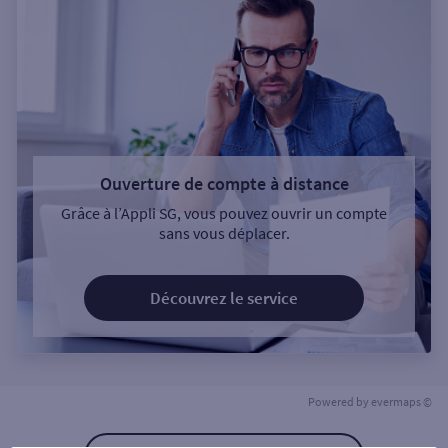
Ouverture de compte à distance
Grâce à l’Appli SG, vous pouvez ouvrir un compte
sans vous déplacer.
Découvrez le service
Powered by
evermaps ©