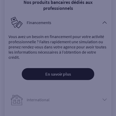
Nos produits bancaires dédiés aux
professionnels
Financements
Vous avez un besoin en financement pour votre activité
professionnelle ? Faites rapidement une simulation ou
prenez rendez-vous dans votre agence pour avoir toutes
les informations nécessaires à l’obtention de votre
crédit.
En savoir plus
International