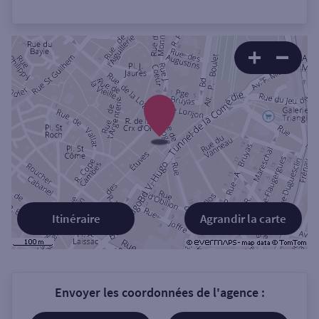
Itinéraire
Agrandir la carte
Envoyer les coordonnées de l'agence :