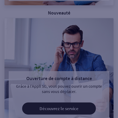
Nouveauté
Ouverture de compte à distance
Grâce à l’Appli SG, vous pouvez ouvrir un compte
sans vous déplacer.
Découvrez le service