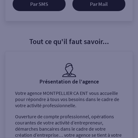
Par SMS
Par Mail
Tout ce qu'il faut savoir...
Présentation de l'agence
Votre agence
MONTPELLIER CA ENT
vous accueille
pour répondre à tous vos besoins dans le cadre de
votre activité professionnelle.
Ouverture de compte professionnel, opérations
courantes de votre activité d’entrepreneur,
démarches bancaires dans le cadre de votre
création d’entreprise… votre agence se tient à votre