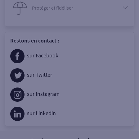
Protéger et fidéliser
Restons en contact :
sur Facebook
sur Twitter
sur Instagram
sur Linkedin