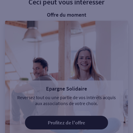
Ceci peut vous intéresser
Offre du moment
Epargne Solidaire
Reversez tout ou une partie de vos intérêts acquis
aux associations de votre choix.
Profitez de l'offre