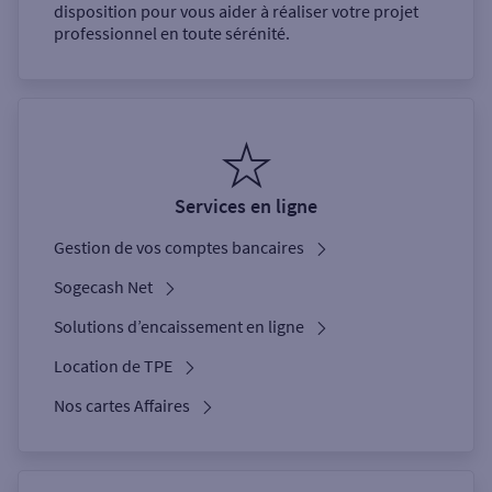
disposition pour vous aider à réaliser votre projet
professionnel en toute sérénité.
Services en ligne
Gestion de vos comptes bancaires
Sogecash Net
Solutions d’encaissement en ligne
Location de TPE
Nos cartes Affaires