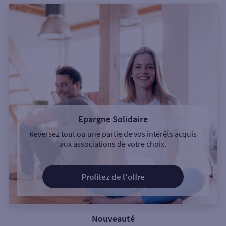
Epargne Solidaire
Reversez tout ou une partie de vos intérêts acquis
aux associations de votre choix.
Profitez de l'offre
Nouveauté