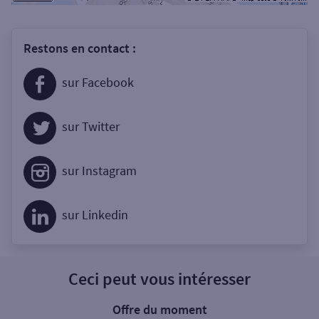
Restons en contact :
sur Facebook
sur Twitter
sur Instagram
sur Linkedin
Ceci peut vous intéresser
Offre du moment