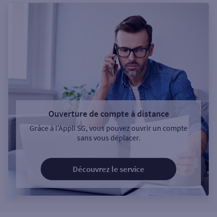
Ouverture de compte à distance
Grâce à l’Appli SG, vous pouvez ouvrir un compte
sans vous déplacer.
Découvrez le service