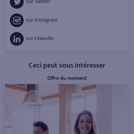
sur Twitter
sur Instagram
sur Linkedin
Ceci peut vous intéresser
Offre du moment