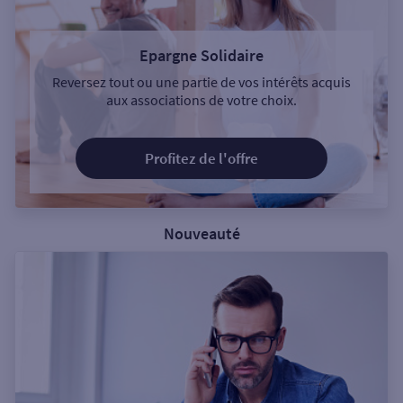
Epargne Solidaire
Reversez tout ou une partie de vos intérêts acquis
aux associations de votre choix.
Profitez de l'offre
Nouveauté