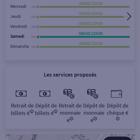
Rechercher
06h00-22h00
Mercredi
06h00-22h00
Jeudi
06h00-22h00
Vendredi
06h00-22h00
Samedi
06h00-22h00
Dimanche
Les services proposés
Retrait de
Dépôt de
Retrait de
Dépôt de
Dépôt de
monnaie
monnaie
chèque €
billets €
billets €
€
€