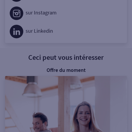
sur Instagram
sur Linkedin
Ceci peut vous intéresser
Offre du moment