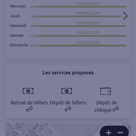
Rechercher
06h00-22h00
Mercredi
06h00-22h00
Jeudi
06h00-22h00
Vendredi
06h00-22h00
Samedi
06h00-22h00
Dimanche
Les services proposés
Retrait de billets
Dépôt de billets
Dépôt de
€
€
chèque €