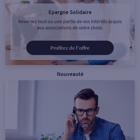
Epargne Solidaire
Reversez tout ou une partie de vos intérêts acquis
aux associations de votre choix.
Profitez de l'offre
Nouveauté