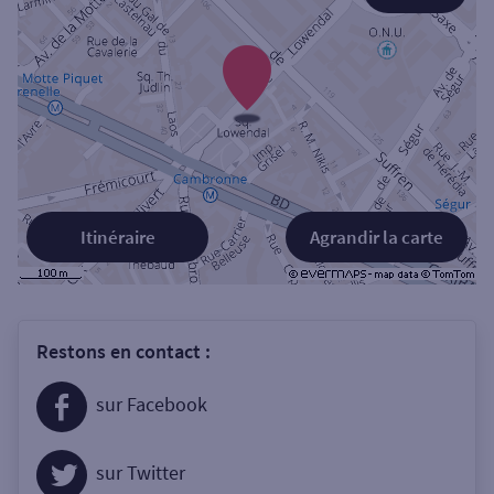
Itinéraire
Agrandir la carte
Restons en contact :
sur Facebook
sur Twitter