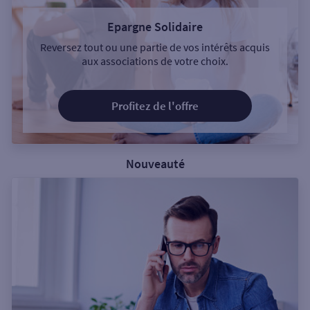
Epargne Solidaire
Reversez tout ou une partie de vos intérêts acquis
aux associations de votre choix.
Profitez de l'offre
Nouveauté