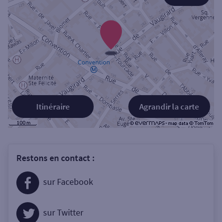
Itinéraire
Agrandir la carte
Restons en contact :
sur Facebook
sur Twitter