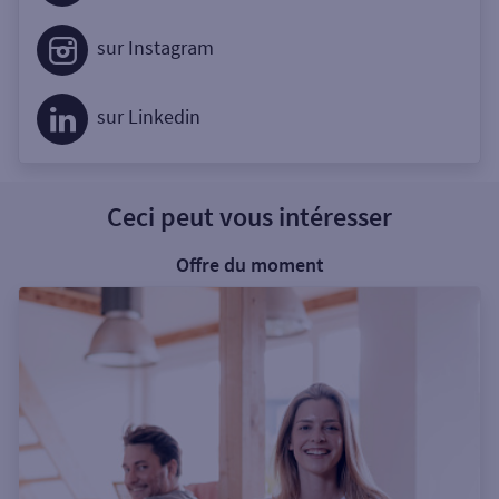
sur Instagram
sur Linkedin
Ceci peut vous intéresser
Offre du moment