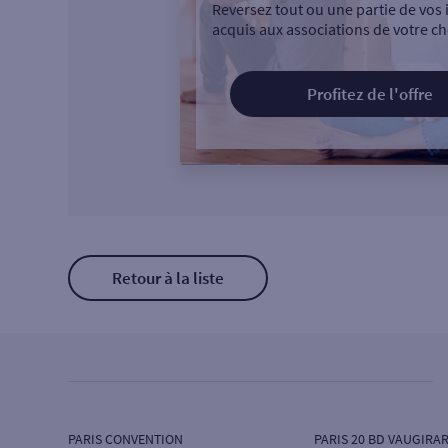
Reversez tout ou une partie de vos 
acquis aux associations de votre ch
Profitez de l'offre
Retour à la liste
PARIS CONVENTION
PARIS 20 BD VAUGIRA