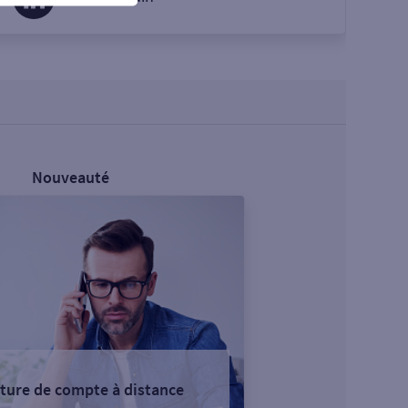
Nouveauté
ture de compte à distance