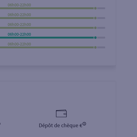
06h00-22h00
Rechercher
06h00-22h00
06h00-22h00
06h00-22h00
06h00-22h00
Dépôt de chèque €