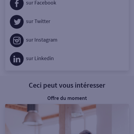
sur Facebook
sur Twitter
sur Instagram
sur Linkedin
Ceci peut vous intéresser
Offre du moment