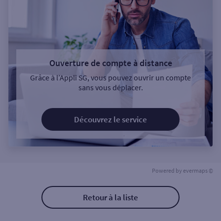
Ouverture de compte à distance
Grâce à l’Appli SG, vous pouvez ouvrir un compte
sans vous déplacer.
Découvrez le service
Powered by
evermaps ©
Retour à la liste