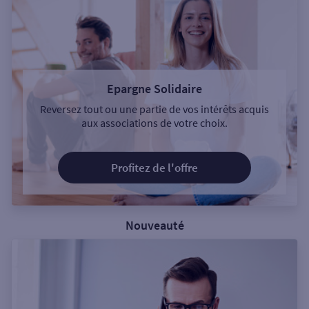
Epargne Solidaire
Reversez tout ou une partie de vos intérêts acquis
aux associations de votre choix.
Profitez de l'offre
Nouveauté