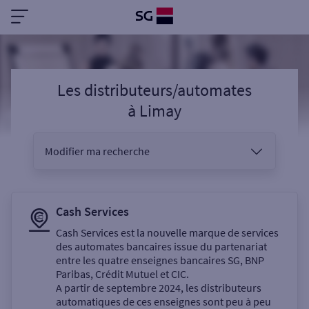
Les distributeurs/automates
à
Limay
Modifier ma recherche
Vous êtes
Cash Services
Cash Services est la nouvelle marque de services
des automates bancaires issue du partenariat
Sélectionnez votre recherche
entre les quatre enseignes bancaires SG, BNP
Paribas, Crédit Mutuel et CIC.
A partir de septembre 2024, les distributeurs
automatiques de ces enseignes sont peu à peu