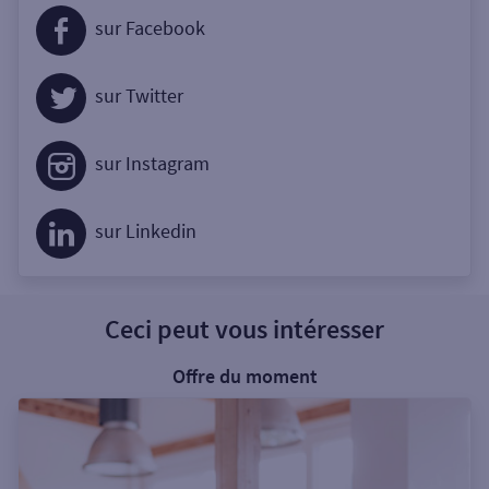
sur Facebook
sur Twitter
sur Instagram
sur Linkedin
Ceci peut vous intéresser
Offre du moment