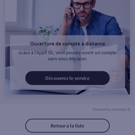
Ouverture de compte à distance
Grâce à l’Appli SG, vous pouvez ouvrir un compte
sans vous déplacer.
Découvrez le service
Powered by
evermaps ©
Retour à la liste