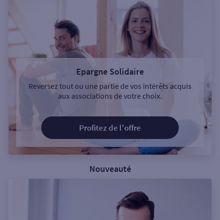
Epargne Solidaire
Reversez tout ou une partie de vos intérêts acquis
aux associations de votre choix.
Profitez de l'offre
Nouveauté