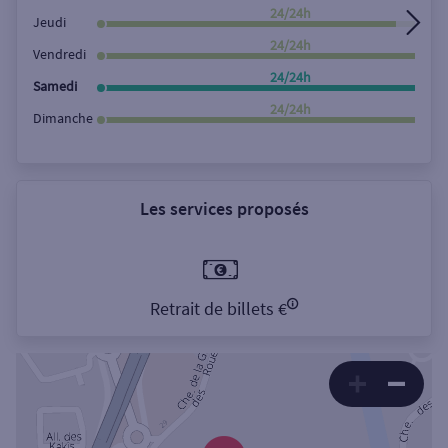
24/24h
Jeudi
24/24h
Vendredi
24/24h
Samedi
24/24h
Dimanche
Les services proposés
Retrait de billets €