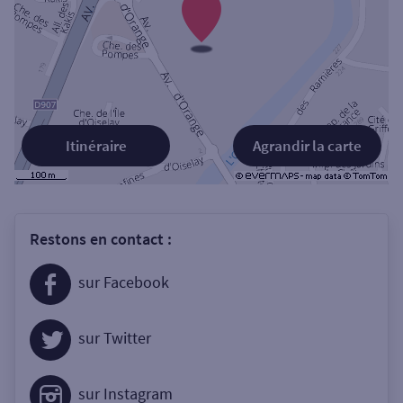
Itinéraire
Agrandir la carte
Restons en contact :
sur Facebook
sur Twitter
sur Instagram