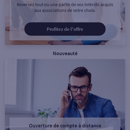
Reversez tout ou une partie de vos intérêts acquis
aux associations de votre choix.
Profitez de l'offre
Nouveauté
Ouverture de compte à distance