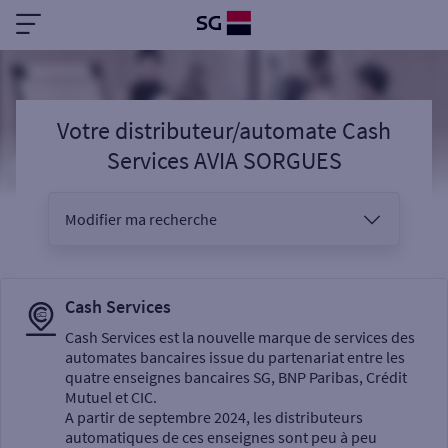
Votre distributeur/automate Cash
Services AVIA SORGUES
Modifier ma recherche
Vous êtes
Cash Services
Cash Services est la nouvelle marque de services des
automates bancaires issue du partenariat entre les
Sélectionnez votre recherche
quatre enseignes bancaires SG, BNP Paribas, Crédit
Mutuel et CIC.
A partir de septembre 2024, les distributeurs
automatiques de ces enseignes sont peu à peu