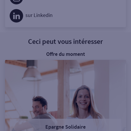
sur Linkedin
Ceci peut vous intéresser
Offre du moment
Epargne Solidaire