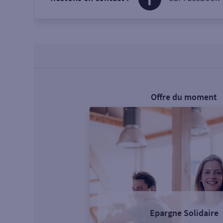
Offre du moment
Epargne Solidaire