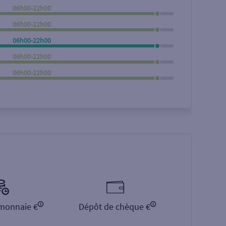
06h00-22h00
Rechercher
06h00-22h00
06h00-22h00
06h00-22h00
06h00-22h00
monnaie €
Dépôt de chèque €