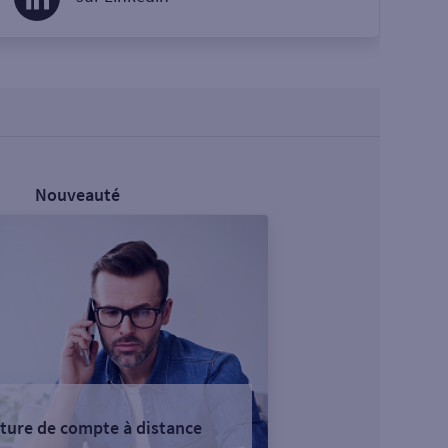
Nouveauté
ture de compte à distance