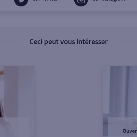
Ceci peut vous intéresser
Ouver