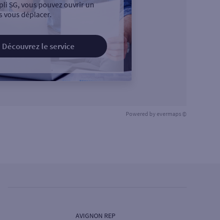
pli SG, vous pouvez ouvrir un
 vous déplacer.
Découvrez le service
Powered by
evermaps ©
AVIGNON REP