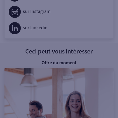
sur Instagram
sur Linkedin
Ceci peut vous intéresser
Offre du moment