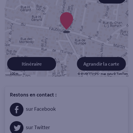
Itinéraire
Agrandir la carte
Restons en contact :
sur Facebook
sur Twitter