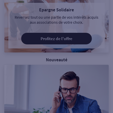
Epargne Solidaire
Reversez tout ou une partie de vos intérêts acquis
aux associations de votre choix.
Profitez de l'offre
Nouveauté