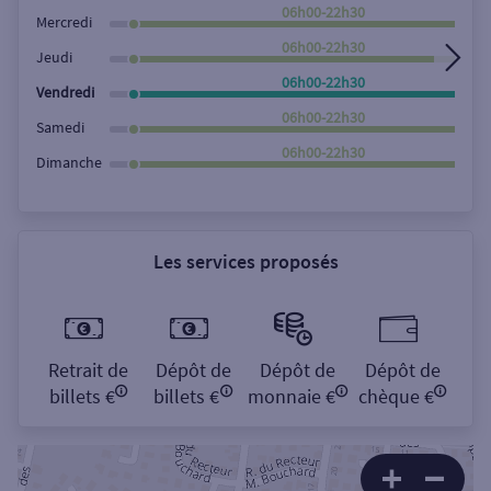
Rechercher
06h00-22h30
Mercredi
06h00-22h30
Jeudi
06h00-22h30
Vendredi
06h00-22h30
Samedi
06h00-22h30
Dimanche
Les services proposés
Retrait de
Dépôt de
Dépôt de
Dépôt de
billets €
billets €
monnaie €
chèque €