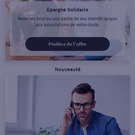
Epargne Solidaire
Reversez tout ou une partie de vos intérêts acquis
aux associations de votre choix.
Profitez de l'offre
Nouveauté