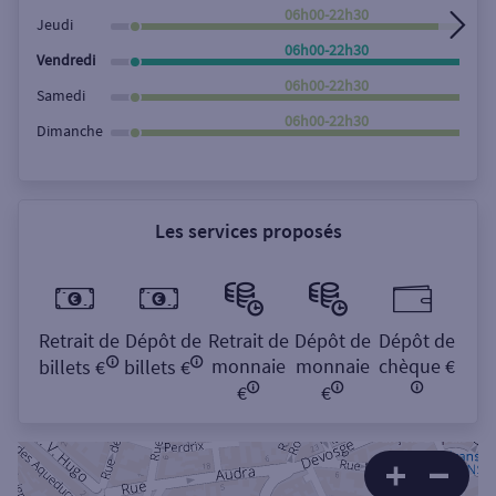
06h00-22h30
Jeudi
06h00-22h30
Vendredi
06h00-22h30
Samedi
06h00-22h30
Dimanche
Les services proposés
Retrait de
Dépôt de
Retrait de
Dépôt de
Dépôt de
monnaie
monnaie
chèque €
billets €
billets €
€
€