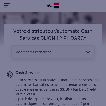
Votre distributeur/automate Cash
Services DIJON 12 PL DARCY
Modifier ma recherche
Vous êtes
Cash Services
Cash Services est la nouvelle marque de services des
automates bancaires issue du partenariat entre les
Sélectionnez votre recherche
quatre enseignes bancaires SG, BNP Paribas, Crédit
Mutuel et CIC.
A partir de septembre 2024, les distributeurs
automatiques de ces enseignes sont peu à peu