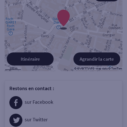
Itinéraire
Agrandir la carte
Restons en contact :
sur Facebook
sur Twitter