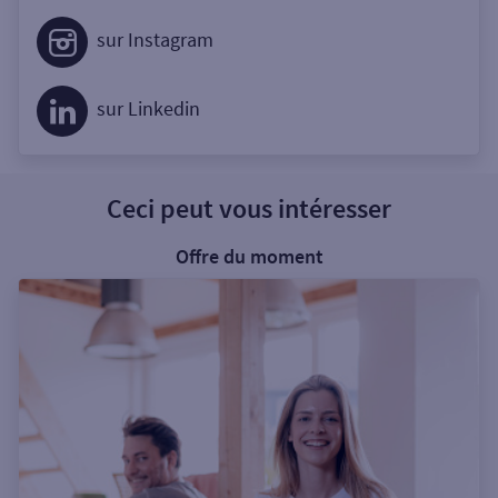
sur Instagram
sur Linkedin
Ceci peut vous intéresser
Offre du moment