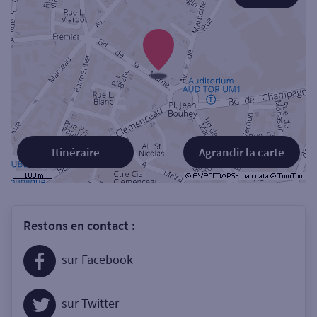
Itinéraire
Agrandir la carte
Restons en contact :
sur Facebook
sur Twitter