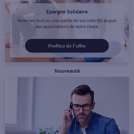
Epargne Solidaire
Reversez tout ou une partie de vos intérêts acquis
aux associations de votre choix.
Profitez de l'offre
Nouveauté