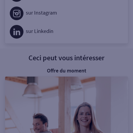
sur Instagram
sur Linkedin
Ceci peut vous intéresser
Offre du moment