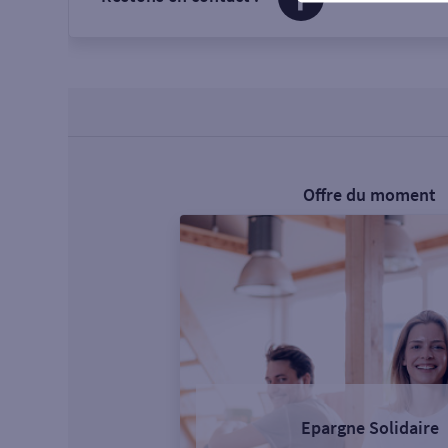
Offre du moment
Epargne Solidaire