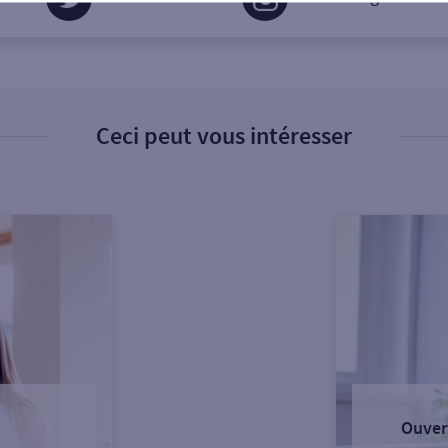
Ceci peut vous intéresser
Ouver