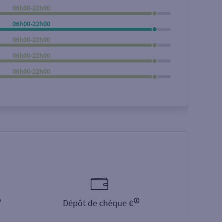
06h00-22h00
Rechercher
06h00-22h00
06h00-22h00
06h00-22h00
06h00-22h00
Dépôt de chèque €