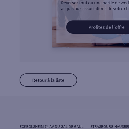
Reversez tout ou une partie de vos 
acquis aux associations de votre ch
Profitez de l'offre
Retour à la liste
ECKBOLSHEIM 74 AV DU GAL DE GAUL
STRASBOURG HAUSBE