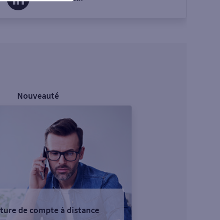
Nouveauté
ture de compte à distance