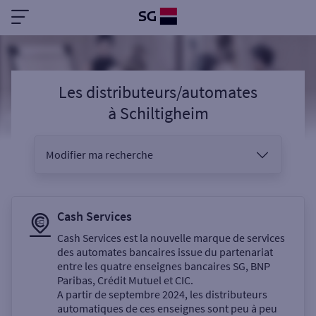
Les distributeurs/automates
à
Schiltigheim
Modifier ma recherche
Vous êtes
Cash Services
Cash Services est la nouvelle marque de services
des automates bancaires issue du partenariat
Sélectionnez votre recherche
entre les quatre enseignes bancaires SG, BNP
Paribas, Crédit Mutuel et CIC.
A partir de septembre 2024, les distributeurs
automatiques de ces enseignes sont peu à peu