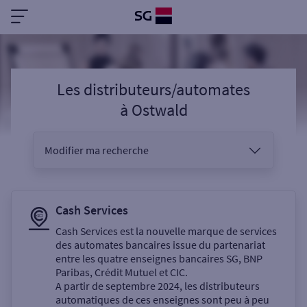
Les distributeurs/automates
à
Ostwald
Modifier ma recherche
Vous êtes
Cash Services
Cash Services est la nouvelle marque de services
des automates bancaires issue du partenariat
Sélectionnez votre recherche
entre les quatre enseignes bancaires SG, BNP
Paribas, Crédit Mutuel et CIC.
A partir de septembre 2024, les distributeurs
automatiques de ces enseignes sont peu à peu