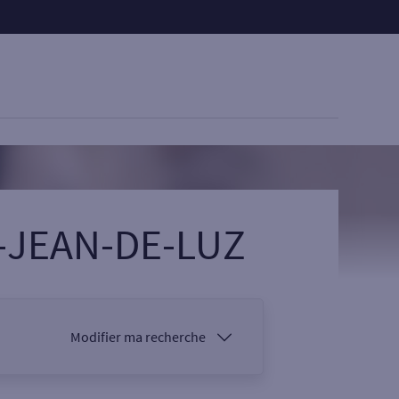
T-JEAN-DE-LUZ
Modifier ma recherche