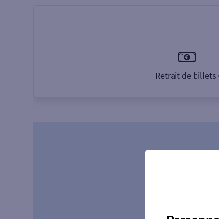
Retrait de billets