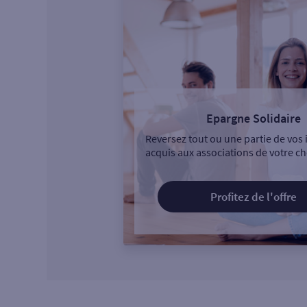
Epargne Solidaire
Reversez tout ou une partie de vos 
acquis aux associations de votre ch
Profitez de l'offre