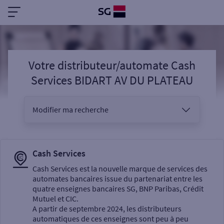
Votre distributeur/automate Cash
Services BIDART AV DU PLATEAU
Modifier ma recherche
Vous êtes
Cash Services
Cash Services est la nouvelle marque de services des
automates bancaires issue du partenariat entre les
Sélectionnez votre recherche
quatre enseignes bancaires SG, BNP Paribas, Crédit
Mutuel et CIC.
A partir de septembre 2024, les distributeurs
automatiques de ces enseignes sont peu à peu