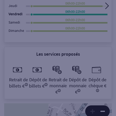
06h00-22h00
Jeudi
06h00-22h00
Vendredi
06h00-22h00
Samedi
06h00-22h00
Dimanche
Les services proposés
Retrait de
Dépôt de
Retrait de
Dépôt de
Dépôt de
monnaie
monnaie
chèque €
billets €
billets €
€
€