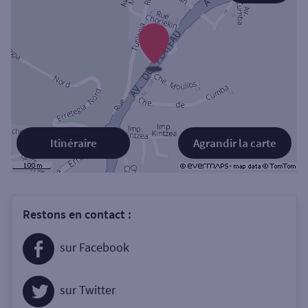
Itinéraire
Agrandir la carte
Restons en contact :
sur Facebook
sur Twitter