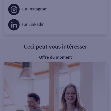
sur Instagram
sur Linkedin
Ceci peut vous intéresser
Offre du moment