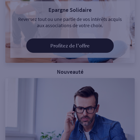
Epargne Solidaire
Reversez tout ou une partie de vos intérêts acquis
aux associations de votre choix.
Profitez de l'offre
Nouveauté