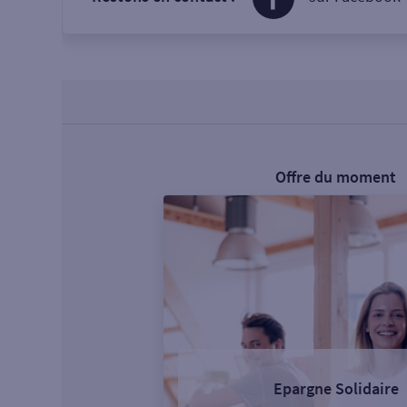
Offre du moment
Epargne Solidaire