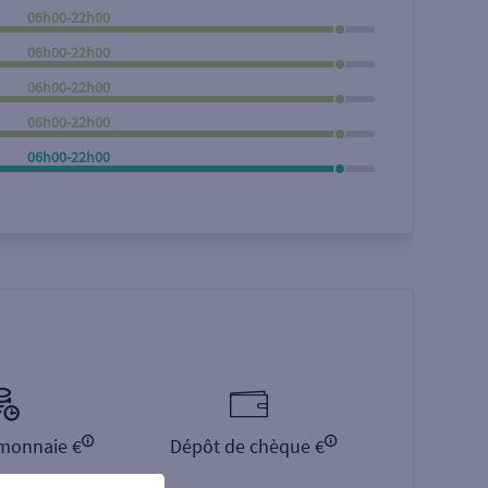
06h00-22h00
Rechercher
06h00-22h00
06h00-22h00
06h00-22h00
06h00-22h00
monnaie €
Dépôt de chèque €