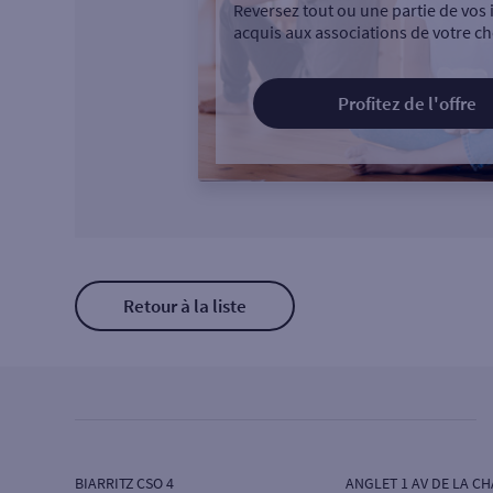
Reversez tout ou une partie de vos 
acquis aux associations de votre ch
Profitez de l'offre
Retour à la liste
BIARRITZ CSO 4
ANGLET 1 AV DE LA C