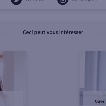
Ceci peut vous intéresser
Ouver