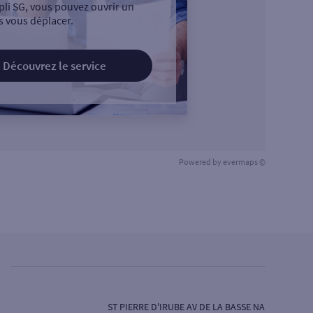
pli SG, vous pouvez ouvrir un
 vous déplacer.
Découvrez le service
Powered by
evermaps ©
ST PIERRE D'IRUBE AV DE LA BASSE NA