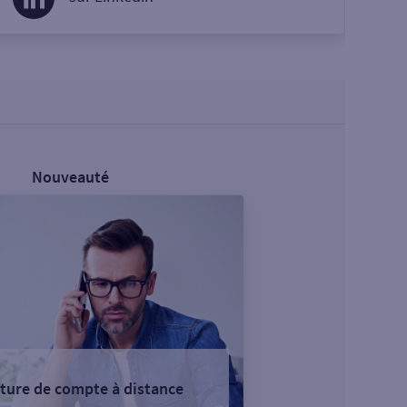
Nouveauté
ture de compte à distance