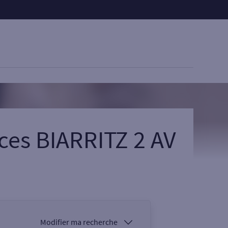
ces BIARRITZ 2 AV
Modifier ma recherche