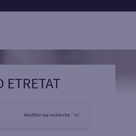
SO ETRETAT
Modifier ma recherche