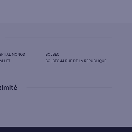
OSPITAL MONOD
BOLBEC
ALLET
BOLBEC 44 RUE DE LA REPUBLIQUE
ximité