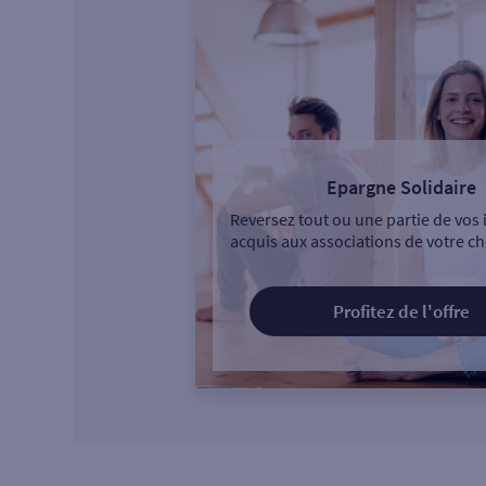
Epargne Solidaire
Reversez tout ou une partie de vos 
acquis aux associations de votre ch
Profitez de l'offre