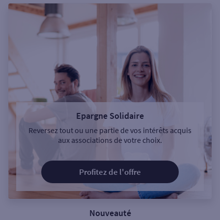
Epargne Solidaire
Reversez tout ou une partie de vos intérêts acquis
aux associations de votre choix.
Profitez de l'offre
Nouveauté