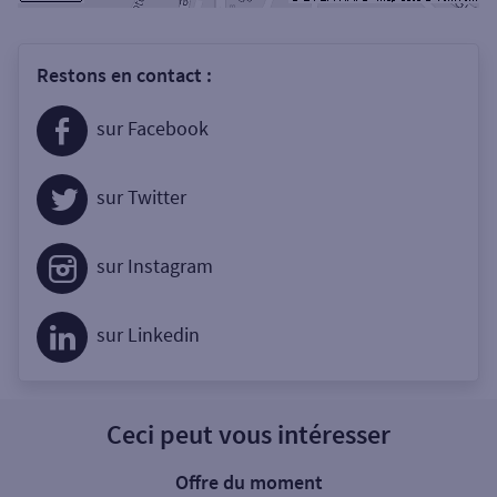
Restons en contact :
sur Facebook
sur Twitter
sur Instagram
sur Linkedin
Ceci peut vous intéresser
Offre du moment