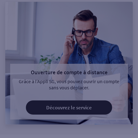
Ouverture de compte à distance
Grâce à l’Appli SG, vous pouvez ouvrir un compte
sans vous déplacer.
Découvrez le service