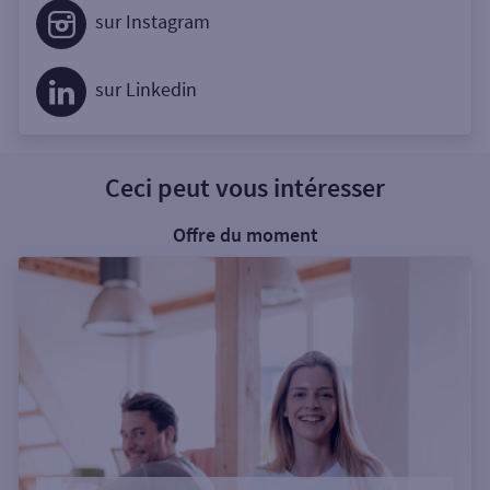
sur Instagram
sur Linkedin
Ceci peut vous intéresser
Offre du moment