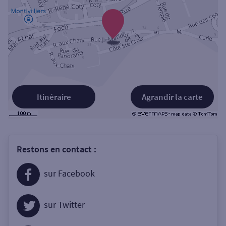
Itinéraire
Agrandir la carte
Restons en contact :
sur Facebook
sur Twitter