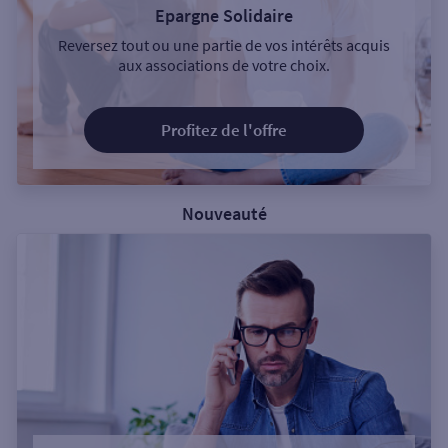
Epargne Solidaire
Reversez tout ou une partie de vos intérêts acquis
aux associations de votre choix.
Profitez de l'offre
Nouveauté