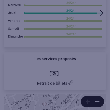
Rechercher
24/24h
Mercredi
24/24h
Jeudi
24/24h
Vendredi
24/24h
Samedi
24/24h
Dimanche
Les services proposés
Retrait de billets €