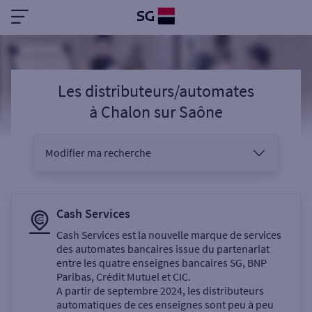
Les distributeurs/automates
à
Chalon sur Saône
Modifier ma recherche
Vous êtes
Cash Services
Cash Services est la nouvelle marque de services
des automates bancaires issue du partenariat
Sélectionnez votre recherche
entre les quatre enseignes bancaires SG, BNP
Paribas, Crédit Mutuel et CIC.
A partir de septembre 2024, les distributeurs
automatiques de ces enseignes sont peu à peu