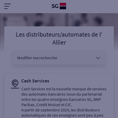
Les distributeurs/automates
de l'
Allier
Modifier ma recherche
Vous êtes
Cash Services
Cash Services est la nouvelle marque de services
des automates bancaires issue du partenariat
Sélectionnez votre recherche
entre les quatre enseignes bancaires SG, BNP
Paribas, Crédit Mutuel et CIC.
A partir de septembre 2024, les distributeurs
automatiques de ces enseignes sont peu à peu