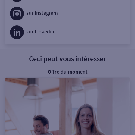
sur Instagram
sur Linkedin
Ceci peut vous intéresser
Offre du moment