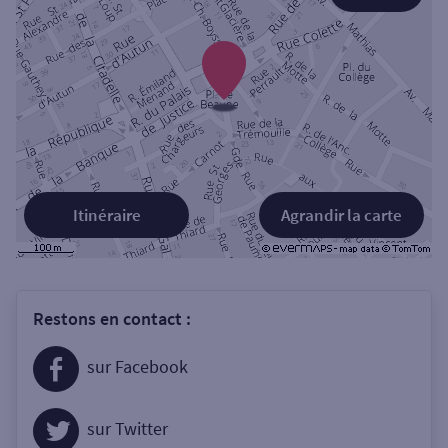
Itinéraire
Agrandir la carte
Restons en contact :
sur Facebook
sur Twitter