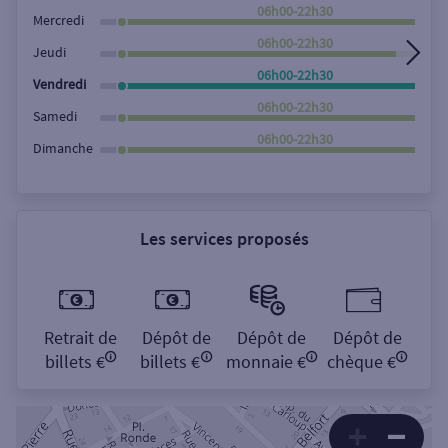
Rechercher
06h00-22h30
Mercredi
06h00-22h30
Jeudi
06h00-22h30
Vendredi
06h00-22h30
Samedi
06h00-22h30
Dimanche
Les services proposés
Retrait de
Dépôt de
Dépôt de
Dépôt de
billets €
billets €
monnaie €
chèque €