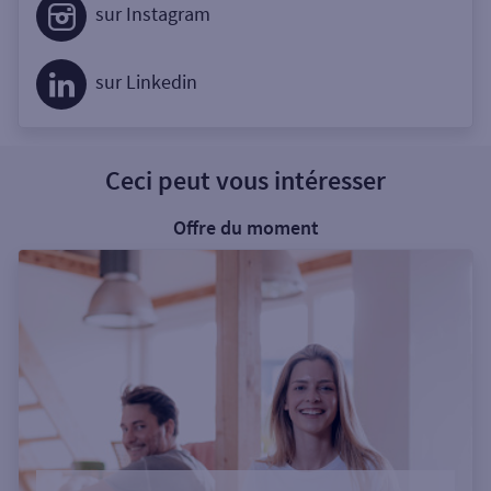
sur Instagram
sur Linkedin
Ceci peut vous intéresser
Offre du moment