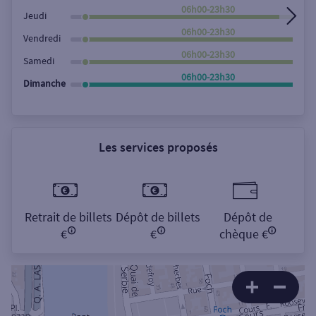
06h00-23h30
Jeudi
06h00-23h30
Vendredi
06h00-23h30
Samedi
06h00-23h30
Dimanche
Les services proposés
Retrait de billets
Dépôt de billets
Dépôt de
€
€
chèque €