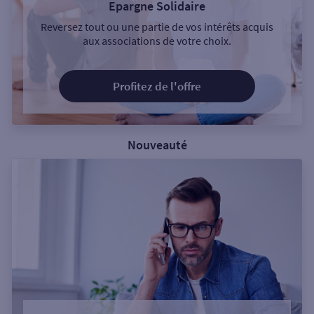
Epargne Solidaire
Reversez tout ou une partie de vos intérêts acquis
aux associations de votre choix.
Profitez de l'offre
Nouveauté