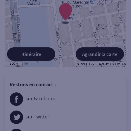
Itinéraire
Agrandir la carte
Restons en contact :
sur Facebook
sur Twitter