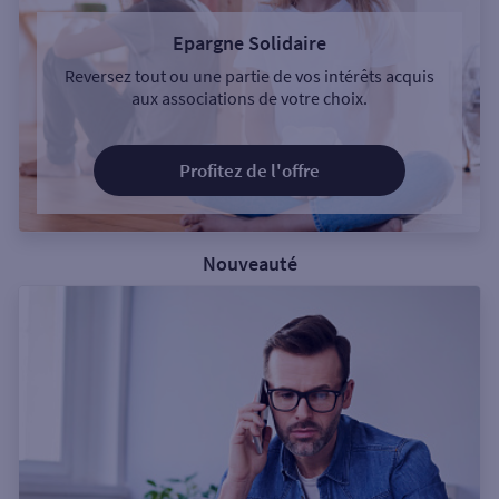
Epargne Solidaire
Reversez tout ou une partie de vos intérêts acquis
aux associations de votre choix.
Profitez de l'offre
Nouveauté