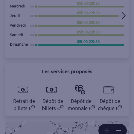
Rechercher
05h00-22h30
Mercredi
05h00-22h30
Jeudi
05h00-22h30
Vendredi
05h00-22h30
Samedi
05h00-22h30
Dimanche
Les services proposés
Retrait de
Dépôt de
Dépôt de
Dépôt de
billets €
billets €
monnaie €
chèque €