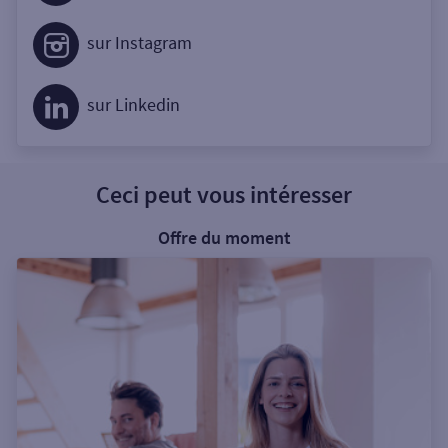
sur Instagram
sur Linkedin
Ceci peut vous intéresser
Offre du moment