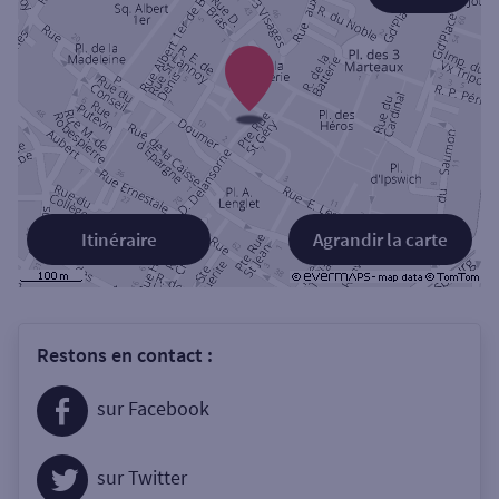
Itinéraire
Agrandir la carte
Restons en contact :
sur Facebook
sur Twitter