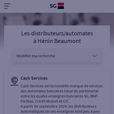
Les distributeurs/automates
à
Hénin Beaumont
Modifier ma recherche
Vous êtes
Cash Services
Cash Services est la nouvelle marque de services
des automates bancaires issue du partenariat
Sélectionnez votre recherche
entre les quatre enseignes bancaires SG, BNP
Paribas, Crédit Mutuel et CIC.
A partir de septembre 2024, les distributeurs
automatiques de ces enseignes sont peu à peu