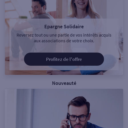
Epargne Solidaire
Reversez tout ou une partie de vos intérêts acquis
aux associations de votre choix.
Profitez de l'offre
Nouveauté