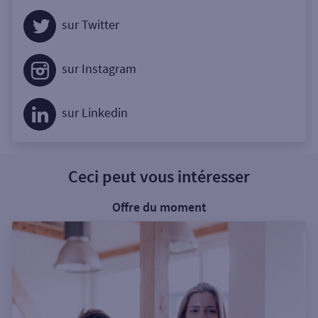
sur Twitter
sur Instagram
sur Linkedin
Ceci peut vous intéresser
Offre du moment